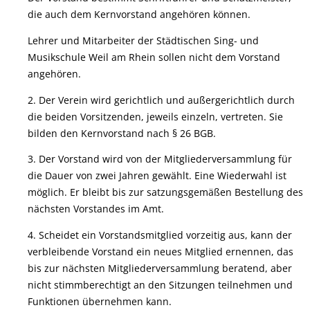
die auch dem Kernvorstand angehören können.
Lehrer und Mitarbeiter der Städtischen Sing- und
Musikschule Weil am Rhein sollen nicht dem Vorstand
angehören.
2. Der Verein wird gerichtlich und außergerichtlich durch
die beiden Vorsitzenden, jeweils einzeln, vertreten. Sie
bilden den Kernvorstand nach § 26 BGB.
3. Der Vorstand wird von der Mitgliederversammlung für
die Dauer von zwei Jahren gewählt. Eine Wiederwahl ist
möglich. Er bleibt bis zur satzungsgemäßen Bestellung des
nächsten Vorstandes im Amt.
4. Scheidet ein Vorstandsmitglied vorzeitig aus, kann der
verbleibende Vorstand ein neues Mitglied ernennen, das
bis zur nächsten Mitgliederversammlung beratend, aber
nicht stimmberechtigt an den Sitzungen teilnehmen und
Funktionen übernehmen kann.