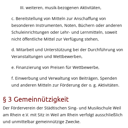
III. weiteren, musik-bezogenen Aktivitäten,
c. Bereitstellung von Mitteln zur Anschaffung von
besonderen Instrumenten, Noten, Büchern oder anderen
Schuleinrichtungen oder Lehr- und Lernmitteln, soweit
nicht öffentliche Mittel zur Verfügung stehen,
d. Mitarbeit und Unterstützung bei der Durchführung von
Veranstaltungen und Wettbewerben,
e. Finanzierung von Preisen für Wettbewerbe,
f. Einwerbung und Verwaltung von Beiträgen, Spenden
und anderen Mitteln zur Förderung der o. g. Aktivitäten.
§ 3 Gemeinnützigkeit
Der Förderverein der Städtischen Sing- und Musikschule Weil
am Rhein e.V. mit Sitz in Weil am Rhein verfolgt ausschließlich
und unmittelbar gemeinnützige Zwecke.