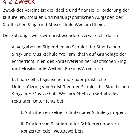
§ 2 Zweck
Zweck des Vereins ist die ideelle und finanzielle Förderung der
kulturellen, sozialen und bildungspolitischen Aufgaben der
Städtischen Sing- und Musikschule Weil am Rhein.
Der Satzungszweck wird insbesondere verwirklicht durch
a. Vergabe von Stipendien an Schüler der Städtischen
Sing- und Musikschule Weil am Rhein auf Grundlage der
Förderrichtlinien des Fördervereins der Städtischen Sing-
und Musikschule Weil am Rhein e.V. nach § 5
b. finanzielle, logistische und / oder praktische
Unterstützung von Aktivitäten der Schüler der Städtischen
Sing- und Musikschule Weil am Rhein außerhalb des
regulären Unterrichts bei
I. Auftritten einzelner Schüler oder Schülergruppen,
II. Fahrten von Schülern oder Schülergruppen zu
Konzerten oder Wettbewerben,