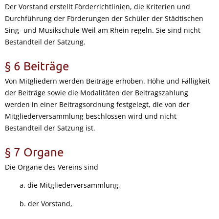
Der Vorstand erstellt Förderrichtlinien, die Kriterien und
Durchführung der Förderungen der Schüler der Städtischen
Sing- und Musikschule Weil am Rhein regeln. Sie sind nicht
Bestandteil der Satzung.
§ 6 Beiträge
Von Mitgliedern werden Beiträge erhoben. Höhe und Fälligkeit
der Beiträge sowie die Modalitäten der Beitragszahlung
werden in einer Beitragsordnung festgelegt, die von der
Mitgliederversammlung beschlossen wird und nicht
Bestandteil der Satzung ist.
§ 7 Organe
Die Organe des Vereins sind
a. die Mitgliederversammlung,
b. der Vorstand,