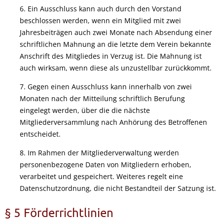
6. Ein Ausschluss kann auch durch den Vorstand
beschlossen werden, wenn ein Mitglied mit zwei
Jahresbeiträgen auch zwei Monate nach Absendung einer
schriftlichen Mahnung an die letzte dem Verein bekannte
Anschrift des Mitgliedes in Verzug ist. Die Mahnung ist
auch wirksam, wenn diese als unzustellbar zurückkommt.
7. Gegen einen Ausschluss kann innerhalb von zwei
Monaten nach der Mitteilung schriftlich Berufung
eingelegt werden, über die die nächste
Mitgliederversammlung nach Anhörung des Betroffenen
entscheidet.
8. Im Rahmen der Mitgliederverwaltung werden
personenbezogene Daten von Mitgliedern erhoben,
verarbeitet und gespeichert. Weiteres regelt eine
Datenschutzordnung, die nicht Bestandteil der Satzung ist.
§ 5 Förderrichtlinien