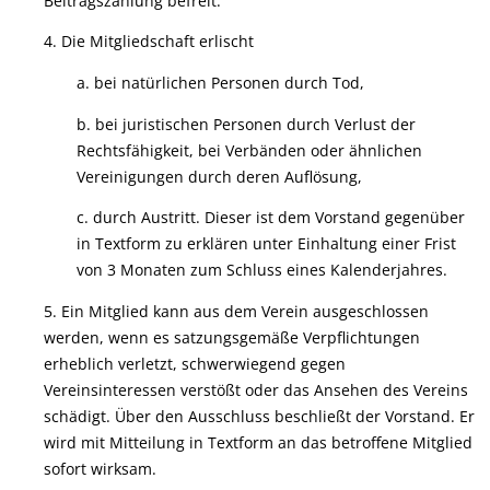
Beitragszahlung befreit.
4. Die Mitgliedschaft erlischt
a. bei natürlichen Personen durch Tod,
b. bei juristischen Personen durch Verlust der
Rechtsfähigkeit, bei Verbänden oder ähnlichen
Vereinigungen durch deren Auflösung,
c. durch Austritt. Dieser ist dem Vorstand gegenüber
in Textform zu erklären unter Einhaltung einer Frist
von 3 Monaten zum Schluss eines Kalenderjahres.
5. Ein Mitglied kann aus dem Verein ausgeschlossen
werden, wenn es satzungsgemäße Verpflichtungen
erheblich verletzt, schwerwiegend gegen
Vereinsinteressen verstößt oder das Ansehen des Vereins
schädigt. Über den Ausschluss beschließt der Vorstand. Er
wird mit Mitteilung in Textform an das betroffene Mitglied
sofort wirksam.