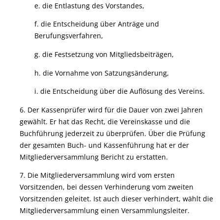
e. die Entlastung des Vorstandes,
f. die Entscheidung über Anträge und
Berufungsverfahren,
g. die Festsetzung von Mitgliedsbeiträgen,
h. die Vornahme von Satzungsänderung,
i. die Entscheidung über die Auflösung des Vereins.
6. Der Kassenprüfer wird für die Dauer von zwei Jahren
gewählt. Er hat das Recht, die Vereinskasse und die
Buchführung jederzeit zu überprüfen. Über die Prüfung
der gesamten Buch- und Kassenführung hat er der
Mitgliederversammlung Bericht zu erstatten.
7. Die Mitgliederversammlung wird vom ersten
Vorsitzenden, bei dessen Verhinderung vom zweiten
Vorsitzenden geleitet. Ist auch dieser verhindert, wählt die
Mitgliederversammlung einen Versammlungsleiter.