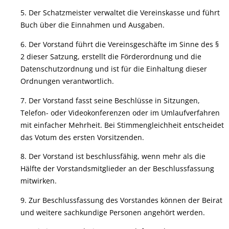
5. Der Schatzmeister verwaltet die Vereinskasse und führt
Buch über die Einnahmen und Ausgaben.
6. Der Vorstand führt die Vereinsgeschäfte im Sinne des §
2 dieser Satzung, erstellt die Förderordnung und die
Datenschutzordnung und ist für die Einhaltung dieser
Ordnungen verantwortlich.
7. Der Vorstand fasst seine Beschlüsse in Sitzungen,
Telefon- oder Videokonferenzen oder im Umlaufverfahren
mit einfacher Mehrheit. Bei Stimmengleichheit entscheidet
das Votum des ersten Vorsitzenden.
8. Der Vorstand ist beschlussfähig, wenn mehr als die
Hälfte der Vorstandsmitglieder an der Beschlussfassung
mitwirken.
9. Zur Beschlussfassung des Vorstandes können der Beirat
und weitere sachkundige Personen angehört werden.