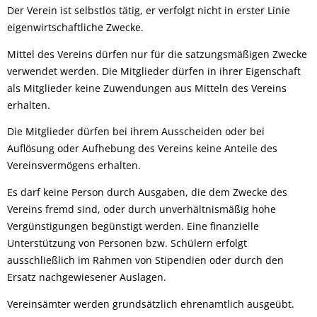
Der Verein ist selbstlos tätig, er verfolgt nicht in erster Linie
eigenwirtschaftliche Zwecke.
Mittel des Vereins dürfen nur für die satzungsmäßigen Zwecke
verwendet werden. Die Mitglieder dürfen in ihrer Eigenschaft
als Mitglieder keine Zuwendungen aus Mitteln des Vereins
erhalten.
Die Mitglieder dürfen bei ihrem Ausscheiden oder bei
Auflösung oder Aufhebung des Vereins keine Anteile des
Vereinsvermögens erhalten.
Es darf keine Person durch Ausgaben, die dem Zwecke des
Vereins fremd sind, oder durch unverhältnismäßig hohe
Vergünstigungen begünstigt werden. Eine finanzielle
Unterstützung von Personen bzw. Schülern erfolgt
ausschließlich im Rahmen von Stipendien oder durch den
Ersatz nachgewiesener Auslagen.
Vereinsämter werden grundsätzlich ehrenamtlich ausgeübt.