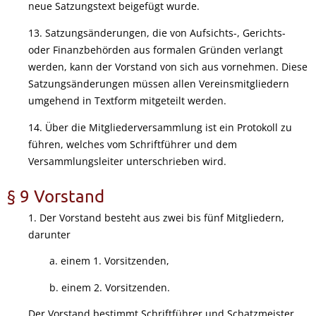
neue Satzungstext beigefügt wurde.
13. Satzungsänderungen, die von Aufsichts-, Gerichts-
oder Finanzbehörden aus formalen Gründen verlangt
werden, kann der Vorstand von sich aus vornehmen. Diese
Satzungsänderungen müssen allen Vereinsmitgliedern
umgehend in Textform mitgeteilt werden.
14. Über die Mitgliederversammlung ist ein Protokoll zu
führen, welches vom Schriftführer und dem
Versammlungsleiter unterschrieben wird.
§ 9 Vorstand
1. Der Vorstand besteht aus zwei bis fünf Mitgliedern,
darunter
a. einem 1. Vorsitzenden,
b. einem 2. Vorsitzenden.
Der Vorstand bestimmt Schriftführer und Schatzmeister,