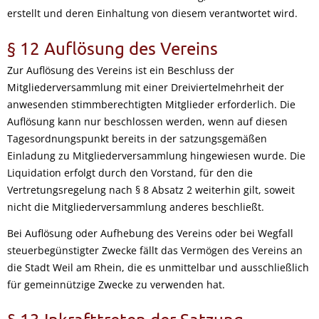
erstellt und deren Einhaltung von diesem verantwortet wird.
§ 12 Auflösung des Vereins
Zur Auflösung des Vereins ist ein Beschluss der
Mitgliederversammlung mit einer Dreiviertelmehrheit der
anwesenden stimmberechtigten Mitglieder erforderlich. Die
Auflösung kann nur beschlossen werden, wenn auf diesen
Tagesordnungspunkt bereits in der satzungsgemäßen
Einladung zu Mitgliederversammlung hingewiesen wurde. Die
Liquidation erfolgt durch den Vorstand, für den die
Vertretungsregelung nach § 8 Absatz 2 weiterhin gilt, soweit
nicht die Mitgliederversammlung anderes beschließt.
Bei Auflösung oder Aufhebung des Vereins oder bei Wegfall
steuerbegünstigter Zwecke fällt das Vermögen des Vereins an
die Stadt Weil am Rhein, die es unmittelbar und ausschließlich
für gemeinnützige Zwecke zu verwenden hat.