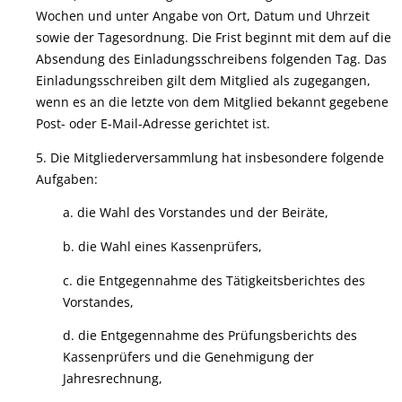
Wochen und unter Angabe von Ort, Datum und Uhrzeit
sowie der Tagesordnung. Die Frist beginnt mit dem auf die
Absendung des Einladungsschreibens folgenden Tag. Das
Einladungsschreiben gilt dem Mitglied als zugegangen,
wenn es an die letzte von dem Mitglied bekannt gegebene
Post- oder E-Mail-Adresse gerichtet ist.
5. Die Mitgliederversammlung hat insbesondere folgende
Aufgaben:
a. die Wahl des Vorstandes und der Beiräte,
b. die Wahl eines Kassenprüfers,
c. die Entgegennahme des Tätigkeitsberichtes des
Vorstandes,
d. die Entgegennahme des Prüfungsberichts des
Kassenprüfers und die Genehmigung der
Jahresrechnung,