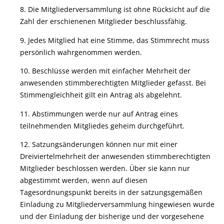
8. Die Mitgliederversammlung ist ohne Rücksicht auf die
Zahl der erschienenen Mitglieder beschlussfähig.
9. Jedes Mitglied hat eine Stimme, das Stimmrecht muss
persönlich wahrgenommen werden.
10. Beschlüsse werden mit einfacher Mehrheit der
anwesenden stimmberechtigten Mitglieder gefasst. Bei
Stimmengleichheit gilt ein Antrag als abgelehnt.
11. Abstimmungen werde nur auf Antrag eines
teilnehmenden Mitgliedes geheim durchgeführt.
12. Satzungsänderungen können nur mit einer
Dreiviertelmehrheit der anwesenden stimmberechtigten
Mitglieder beschlossen werden. Über sie kann nur
abgestimmt werden, wenn auf diesen
Tagesordnungspunkt bereits in der satzungsgemäßen
Einladung zu Mitgliederversammlung hingewiesen wurde
und der Einladung der bisherige und der vorgesehene