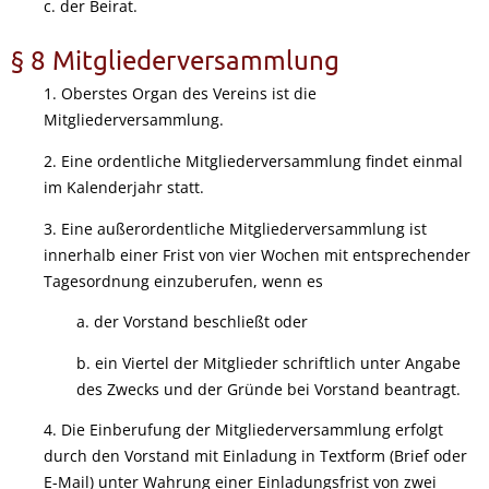
c. der Beirat.
§ 8 Mitgliederversammlung
1. Oberstes Organ des Vereins ist die
Mitgliederversammlung.
2. Eine ordentliche Mitgliederversammlung findet einmal
im Kalenderjahr statt.
3. Eine außerordentliche Mitgliederversammlung ist
innerhalb einer Frist von vier Wochen mit entsprechender
Tagesordnung einzuberufen, wenn es
a. der Vorstand beschließt oder
b. ein Viertel der Mitglieder schriftlich unter Angabe
des Zwecks und der Gründe bei Vorstand beantragt.
4. Die Einberufung der Mitgliederversammlung erfolgt
durch den Vorstand mit Einladung in Textform (Brief oder
E-Mail) unter Wahrung einer Einladungsfrist von zwei