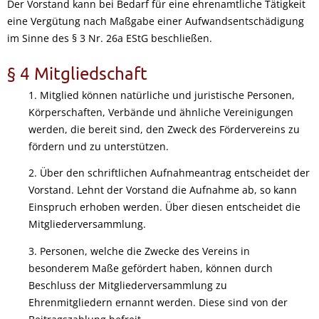
Der Vorstand kann bei Bedarf für eine ehrenamtliche Tätigkeit
eine Vergütung nach Maßgabe einer Aufwandsentschädigung
im Sinne des § 3 Nr. 26a EStG beschließen.
§ 4 Mitgliedschaft
1. Mitglied können natürliche und juristische Personen,
Körperschaften, Verbände und ähnliche Vereinigungen
werden, die bereit sind, den Zweck des Fördervereins zu
fördern und zu unterstützen.
2. Über den schriftlichen Aufnahmeantrag entscheidet der
Vorstand. Lehnt der Vorstand die Aufnahme ab, so kann
Einspruch erhoben werden. Über diesen entscheidet die
Mitgliederversammlung.
3. Personen, welche die Zwecke des Vereins in
besonderem Maße gefördert haben, können durch
Beschluss der Mitgliederversammlung zu
Ehrenmitgliedern ernannt werden. Diese sind von der