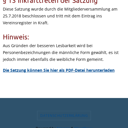
§ 13 Inkrafttreten der Satzung
Diese Satzung wurde durch die Mitgliederversammlung am
25.7.2018 beschlossen und tritt mit dem Eintrag ins
Vereinsregister in Kraft.
Hinweis:
Aus Gründen der besseren Lesbarkeit wird bei
Personenbezeichnungen die männliche Form gewählt, es ist
jedoch immer ebenfalls die weibliche Form gemeint.
Die Satzung können Sie hier als PDF-Datei herunterladen
DATENSCHUTZERKLÄRUNG