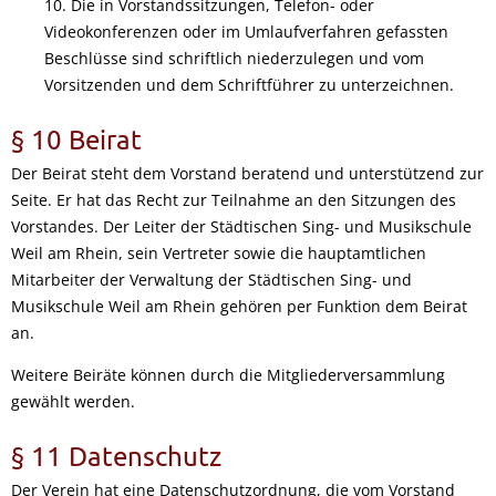
10. Die in Vorstandssitzungen, Telefon- oder
Videokonferenzen oder im Umlaufverfahren gefassten
Beschlüsse sind schriftlich niederzulegen und vom
Vorsitzenden und dem Schriftführer zu unterzeichnen.
§ 10 Beirat
Der Beirat steht dem Vorstand beratend und unterstützend zur
Seite. Er hat das Recht zur Teilnahme an den Sitzungen des
Vorstandes. Der Leiter der Städtischen Sing- und Musikschule
Weil am Rhein, sein Vertreter sowie die hauptamtlichen
Mitarbeiter der Verwaltung der Städtischen Sing- und
Musikschule Weil am Rhein gehören per Funktion dem Beirat
an.
Weitere Beiräte können durch die Mitgliederversammlung
gewählt werden.
§ 11 Datenschutz
Der Verein hat eine Datenschutzordnung, die vom Vorstand